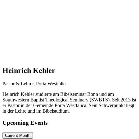
Heinrich Kehler
Pastor & Lehrer, Porta Westfalica
Heinrich Kehler studierte am Bibelseminar Bonn und am
Southwestern Baptist Theological Seminary (SWBTS). Seit 2013 ist
er Pastor in der Gemeinde Porta Westfalica. Sein Schwerpunkt liegt
in der Lehre und im Bibelstudium.
Upcoming Events
Current Month