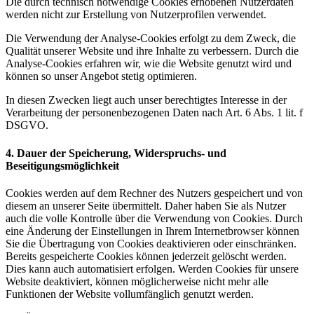
Die durch technisch notwendige Cookies erhobenen Nutzerdaten
werden nicht zur Erstellung von Nutzerprofilen verwendet.
Die Verwendung der Analyse-Cookies erfolgt zu dem Zweck, die
Qualität unserer Website und ihre Inhalte zu verbessern. Durch die
Analyse-Cookies erfahren wir, wie die Website genutzt wird und
können so unser Angebot stetig optimieren.
In diesen Zwecken liegt auch unser berechtigtes Interesse in der
Verarbeitung der personenbezogenen Daten nach Art. 6 Abs. 1 lit. f
DSGVO.
4. Dauer der Speicherung, Widerspruchs- und
Beseitigungsmöglichkeit
Cookies werden auf dem Rechner des Nutzers gespeichert und von
diesem an unserer Seite übermittelt. Daher haben Sie als Nutzer
auch die volle Kontrolle über die Verwendung von Cookies. Durch
eine Änderung der Einstellungen in Ihrem Internetbrowser können
Sie die Übertragung von Cookies deaktivieren oder einschränken.
Bereits gespeicherte Cookies können jederzeit gelöscht werden.
Dies kann auch automatisiert erfolgen. Werden Cookies für unsere
Website deaktiviert, können möglicherweise nicht mehr alle
Funktionen der Website vollumfänglich genutzt werden.