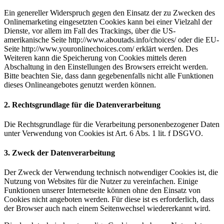
Ein genereller Widerspruch gegen den Einsatz der zu Zwecken des
Onlinemarketing eingesetzten Cookies kann bei einer Vielzahl der
Dienste, vor allem im Fall des Trackings, über die US-
amerikanische Seite http://www.aboutads.info/choices/ oder die EU-
Seite http://www.youronlinechoices.com/ erklärt werden. Des
Weiteren kann die Speicherung von Cookies mittels deren
Abschaltung in den Einstellungen des Browsers erreicht werden.
Bitte beachten Sie, dass dann gegebenenfalls nicht alle Funktionen
dieses Onlineangebotes genutzt werden können.
2. Rechtsgrundlage für die Datenverarbeitung
Die Rechtsgrundlage für die Verarbeitung personenbezogener Daten
unter Verwendung von Cookies ist Art. 6 Abs. 1 lit. f DSGVO.
3. Zweck der Datenverarbeitung
Der Zweck der Verwendung technisch notwendiger Cookies ist, die
Nutzung von Websites für die Nutzer zu vereinfachen. Einige
Funktionen unserer Internetseite können ohne den Einsatz von
Cookies nicht angeboten werden. Für diese ist es erforderlich, dass
der Browser auch nach einem Seitenwechsel wiedererkannt wird.