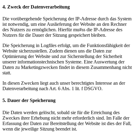
4. Zweck der Datenverarbeitung
Die vorübergehende Speicherung der IP-Adresse durch das System
ist notwendig, um eine Auslieferung der Website an den Rechner
des Nutzers zu ermöglichen. Hierfür mu#ss die IP-Adresse des
Nutzers für die Dauer der Sitzung gespeichert bleiben.
Die Speicherung in Logfiles erfolgt, um die Funktionsfähigkeit der
Website sicherzustellen. Zudem dienen uns die Daten zur
Optimierung der Website und zur Sicherstellung der Sicherheit
unserer informationstechnischen Systeme. Eine Auswertung der
Daten zu Marketingzwecken findet in diesem Zusammenhang nicht
statt.
In diesen Zwecken liegt auch unser berechtigtes Interesse an der
Datenverarbeitung nach Art. 6 Abs. 1 lit. f DSGVO.
5. Dauer der Speicherung
Die Daten werden gelöscht, sobald sie für die Erreichung des
Zweckes ihrer Erhebung nicht mehr erforderlich sind. Im Falle der
Erfassung der Daten zur Bereitstellung der Website ist dies der Fall,
wenn die jeweilige Sitzung beendet ist.