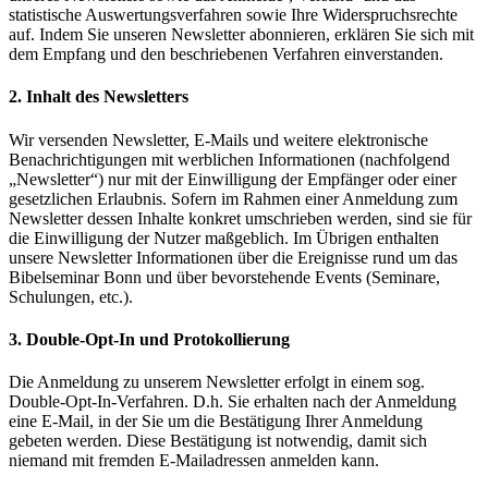
statistische Auswertungsverfahren sowie Ihre Widerspruchsrechte
auf. Indem Sie unseren Newsletter abonnieren, erklären Sie sich mit
dem Empfang und den beschriebenen Verfahren einverstanden.
2. Inhalt des Newsletters
Wir versenden Newsletter, E-Mails und weitere elektronische
Benachrichtigungen mit werblichen Informationen (nachfolgend
„Newsletter“) nur mit der Einwilligung der Empfänger oder einer
gesetzlichen Erlaubnis. Sofern im Rahmen einer Anmeldung zum
Newsletter dessen Inhalte konkret umschrieben werden, sind sie für
die Einwilligung der Nutzer maßgeblich. Im Übrigen enthalten
unsere Newsletter Informationen über die Ereignisse rund um das
Bibelseminar Bonn und über bevorstehende Events (Seminare,
Schulungen, etc.).
3. Double-Opt-In und Protokollierung
Die Anmeldung zu unserem Newsletter erfolgt in einem sog.
Double-Opt-In-Verfahren. D.h. Sie erhalten nach der Anmeldung
eine E-Mail, in der Sie um die Bestätigung Ihrer Anmeldung
gebeten werden. Diese Bestätigung ist notwendig, damit sich
niemand mit fremden E-Mailadressen anmelden kann.