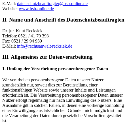
E-Mail:
datenschutzbeauftragter@bsb-online.de
Website:
www.bsb-online.de
II. Name und Anschrift des Datenschutzbeauftragten
Dr. jur. Knut Recksiek
Telefon: 0521 / 41 79 393
Fax: 0521 / 29 94 939
E-Mail:
info@rechtsanwalt-recksiek.de
III. Allgemeines zur Datenverarbeitung
1. Umfang der Verarbeitung personenbezogener Daten
Wir verarbeiten personenbezogene Daten unserer Nutzer
grundsätzlich nur, soweit dies zur Bereitstellung einer
funktionsfähigen Website sowie unserer Inhalte und Leistungen
erforderlich ist. Die Verarbeitung personenbezogener Daten unserer
Nutzer erfolgt regelmäßig nur nach Einwilligung des Nutzers. Eine
Ausnahme gilt in solchen Fällen, in denen eine vorherige Einholung
einer Einwilligung aus tatsächlichen Gründen nicht möglich ist und
die Verarbeitung der Daten durch gesetzliche Vorschriften gestattet
ist.