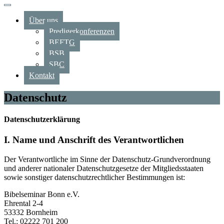
Über uns
Predigerkonferenzen
BEFTG
BSB
SBC
Kontakt
Datenschutz
Datenschutzerklärung
I. Name und Anschrift des Verantwortlichen
Der Verantwortliche im Sinne der Datenschutz-Grundverordnung
und anderer nationaler Datenschutzgesetze der Mitgliedsstaaten
sowie sonstiger datenschutzrechtlicher Bestimmungen ist:
Bibelseminar Bonn e.V.
Ehrental 2-4
53332 Bornheim
Tel.: 02222 701 200