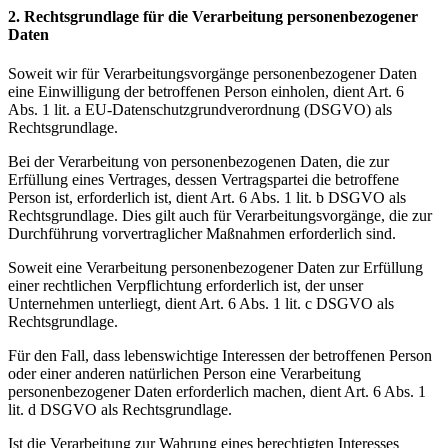
2. Rechtsgrundlage für die Verarbeitung personenbezogener
Daten
Soweit wir für Verarbeitungsvorgänge personenbezogener Daten
eine Einwilligung der betroffenen Person einholen, dient Art. 6
Abs. 1 lit. a EU-Datenschutzgrundverordnung (DSGVO) als
Rechtsgrundlage.
Bei der Verarbeitung von personenbezogenen Daten, die zur
Erfüllung eines Vertrages, dessen Vertragspartei die betroffene
Person ist, erforderlich ist, dient Art. 6 Abs. 1 lit. b DSGVO als
Rechtsgrundlage. Dies gilt auch für Verarbeitungsvorgänge, die zur
Durchführung vorvertraglicher Maßnahmen erforderlich sind.
Soweit eine Verarbeitung personenbezogener Daten zur Erfüllung
einer rechtlichen Verpflichtung erforderlich ist, der unser
Unternehmen unterliegt, dient Art. 6 Abs. 1 lit. c DSGVO als
Rechtsgrundlage.
Für den Fall, dass lebenswichtige Interessen der betroffenen Person
oder einer anderen natürlichen Person eine Verarbeitung
personenbezogener Daten erforderlich machen, dient Art. 6 Abs. 1
lit. d DSGVO als Rechtsgrundlage.
Ist die Verarbeitung zur Wahrung eines berechtigten Interesses