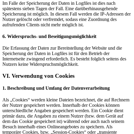
Im Falle der Speicherung der Daten in Logfiles ist dies nach
spätestens sieben Tagen der Fall. Eine darüberhinausgehende
Speicherung ist möglich. In diesem Fall werden die IP-Adressen der
Nutzer gelöscht oder verfremdet, sodass eine Zuordnung des
aufrufenden Clients nicht mehr möglich ist.
6. Widerspruchs- und Beseitigungsmöglichkeit
Die Erfassung der Daten zur Bereitstellung der Website und die
Speicherung der Daten in Logfiles ist für den Betrieb der
Internetseite zwingend erforderlich. Es besteht folglich seitens des
Nutzers keine Widerspruchsmöglichkeit.
VI. Verwendung von Cookies
1. Beschreibung und Umfang der Datenverarbeitung
Als „Cookies“ werden kleine Dateien bezeichnet, die auf Rechnern
der Nutzer gespeichert werden. Innerhalb der Cookies können
unterschiedliche Angaben gespeichert werden. Ein Cookie dient
primär dazu, die Angaben zu einem Nutzer (bzw. dem Gerät auf
dem das Cookie gespeichert ist) während oder auch nach seinem
Besuch innerhalb eines Onlineangebotes zu speichern. Als
temporäre Cookies, bzw. „Session-Cookies“ oder „transiente