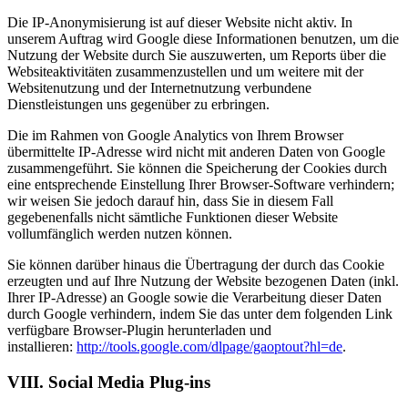
Die IP-Anonymisierung ist auf dieser Website nicht aktiv. In
unserem Auftrag wird Google diese Informationen benutzen, um die
Nutzung der Website durch Sie auszuwerten, um Reports über die
Websiteaktivitäten zusammenzustellen und um weitere mit der
Websitenutzung und der Internetnutzung verbundene
Dienstleistungen uns gegenüber zu erbringen.
Die im Rahmen von Google Analytics von Ihrem Browser
übermittelte IP-Adresse wird nicht mit anderen Daten von Google
zusammengeführt. Sie können die Speicherung der Cookies durch
eine entsprechende Einstellung Ihrer Browser-Software verhindern;
wir weisen Sie jedoch darauf hin, dass Sie in diesem Fall
gegebenenfalls nicht sämtliche Funktionen dieser Website
vollumfänglich werden nutzen können.
Sie können darüber hinaus die Übertragung der durch das Cookie
erzeugten und auf Ihre Nutzung der Website bezogenen Daten (inkl.
Ihrer IP-Adresse) an Google sowie die Verarbeitung dieser Daten
durch Google verhindern, indem Sie das unter dem folgenden Link
verfügbare Browser-Plugin herunterladen und
installieren:
http://tools.google.com/dlpage/gaoptout?hl=de
.
VIII. Social Media Plug-ins