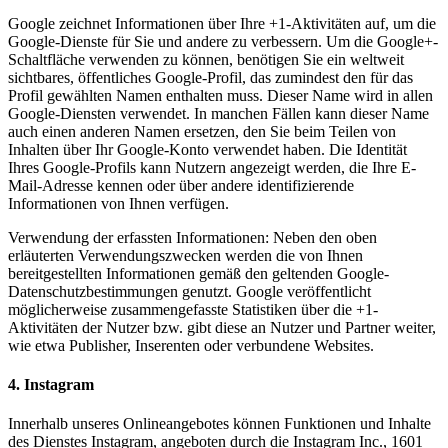
Google zeichnet Informationen über Ihre +1-Aktivitäten auf, um die
Google-Dienste für Sie und andere zu verbessern. Um die Google+-
Schaltfläche verwenden zu können, benötigen Sie ein weltweit
sichtbares, öffentliches Google-Profil, das zumindest den für das
Profil gewählten Namen enthalten muss. Dieser Name wird in allen
Google-Diensten verwendet. In manchen Fällen kann dieser Name
auch einen anderen Namen ersetzen, den Sie beim Teilen von
Inhalten über Ihr Google-Konto verwendet haben. Die Identität
Ihres Google-Profils kann Nutzern angezeigt werden, die Ihre E-
Mail-Adresse kennen oder über andere identifizierende
Informationen von Ihnen verfügen.
Verwendung der erfassten Informationen: Neben den oben
erläuterten Verwendungszwecken werden die von Ihnen
bereitgestellten Informationen gemäß den geltenden Google-
Datenschutzbestimmungen genutzt. Google veröffentlicht
möglicherweise zusammengefasste Statistiken über die +1-
Aktivitäten der Nutzer bzw. gibt diese an Nutzer und Partner weiter,
wie etwa Publisher, Inserenten oder verbundene Websites.
4. Instagram
Innerhalb unseres Onlineangebotes können Funktionen und Inhalte
des Dienstes Instagram, angeboten durch die Instagram Inc., 1601