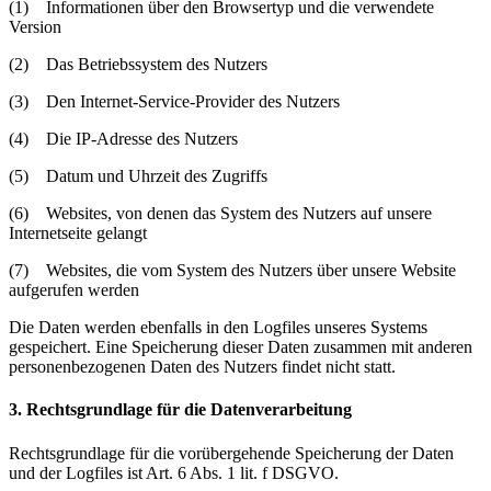
(1) Informationen über den Browsertyp und die verwendete
Version
(2) Das Betriebssystem des Nutzers
(3) Den Internet-Service-Provider des Nutzers
(4) Die IP-Adresse des Nutzers
(5) Datum und Uhrzeit des Zugriffs
(6) Websites, von denen das System des Nutzers auf unsere
Internetseite gelangt
(7) Websites, die vom System des Nutzers über unsere Website
aufgerufen werden
Die Daten werden ebenfalls in den Logfiles unseres Systems
gespeichert. Eine Speicherung dieser Daten zusammen mit anderen
personenbezogenen Daten des Nutzers findet nicht statt.
3. Rechtsgrundlage für die Datenverarbeitung
Rechtsgrundlage für die vorübergehende Speicherung der Daten
und der Logfiles ist Art. 6 Abs. 1 lit. f DSGVO.