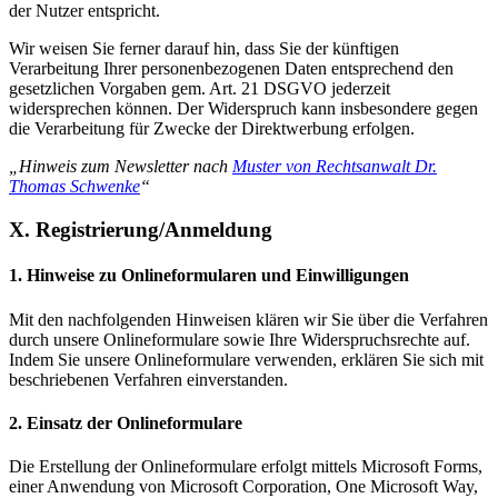
der Nutzer entspricht.
Wir weisen Sie ferner darauf hin, dass Sie der künftigen
Verarbeitung Ihrer personenbezogenen Daten entsprechend den
gesetzlichen Vorgaben gem. Art. 21 DSGVO jederzeit
widersprechen können. Der Widerspruch kann insbesondere gegen
die Verarbeitung für Zwecke der Direktwerbung erfolgen.
„Hinweis zum Newsletter nach
Muster von Rechtsanwalt Dr.
Thomas Schwenke
“
X. Registrierung/Anmeldung
1. Hinweise zu Onlineformularen und Einwilligungen
Mit den nachfolgenden Hinweisen klären wir Sie über die Verfahren
durch unsere Onlineformulare sowie Ihre Widerspruchsrechte auf.
Indem Sie unsere Onlineformulare verwenden, erklären Sie sich mit
beschriebenen Verfahren einverstanden.
2. Einsatz der Onlineformulare
Die Erstellung der Onlineformulare erfolgt mittels Microsoft Forms,
einer Anwendung von Microsoft Corporation, One Microsoft Way,