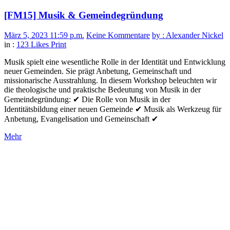
[FM15] Musik & Gemeindegründung
März 5, 2023 11:59 p.m.
Keine Kommentare
by : Alexander Nickel
in :
123 Likes
Print
Musik spielt eine wesentliche Rolle in der Identität und Entwicklung
neuer Gemeinden. Sie prägt Anbetung, Gemeinschaft und
missionarische Ausstrahlung. In diesem Workshop beleuchten wir
die theologische und praktische Bedeutung von Musik in der
Gemeindegründung: ✔ Die Rolle von Musik in der
Identitätsbildung einer neuen Gemeinde ✔ Musik als Werkzeug für
Anbetung, Evangelisation und Gemeinschaft ✔
Mehr