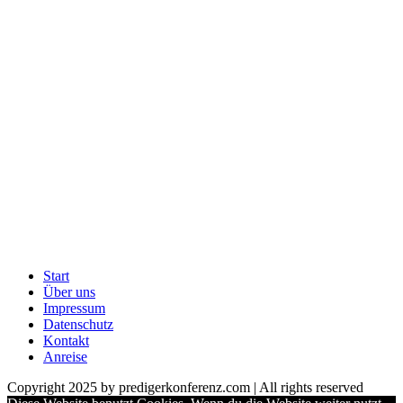
Start
Über uns
Impressum
Datenschutz
Kontakt
Anreise
Copyright 2025 by predigerkonferenz.com | All rights reserved