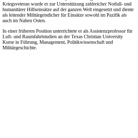
Kriegsveteran wurde er zur Unterstützung zahlreicher Notfall- und
humanitärer Hilfseinsätze auf der ganzen Welt eingesetzt und diente
als leitender Militärgeistlicher für Einsätze sowohl im Pazifik als
auch im Nahen Osten.
In einer früheren Position unterrichtete er als Assistenzprofessor für
Luft- und Raumfahrtstudien an der Texas Christian University
Kurse in Führung, Management, Politikwissenschaft und
Militärgeschichte.